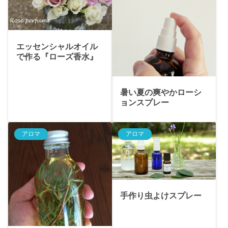
エッセンシャルオイル
で作る『ローズ香水』
暑い夏の爽やかローシ
ョンスプレー
アロマ
アロマ
手作り虫よけスプレー