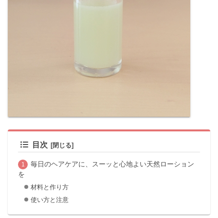
目次
毎日のヘアケアに、スーッと心地よい天然ローション
を
材料と作り方
使い方と注意