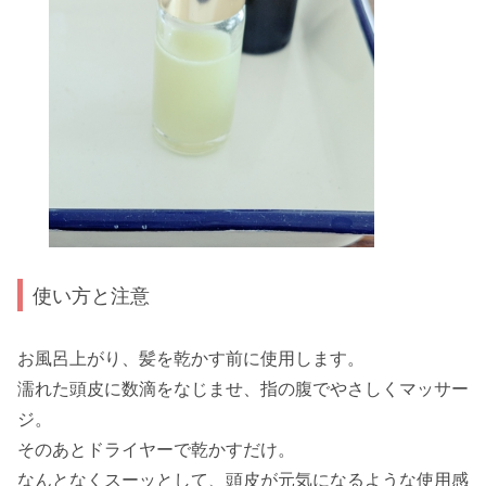
使い方と注意
お風呂上がり、髪を乾かす前に使用します。
濡れた頭皮に数滴をなじませ、指の腹でやさしくマッサー
ジ。
そのあとドライヤーで乾かすだけ。
なんとなくスーッとして、頭皮が元気になるような使用感