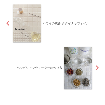
ハワイの恵み ククイナッツオイル
ハンガリアンウォーターの作り方