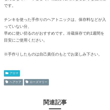
です。
チンキを使った手作りのヘアトニックは、保存料などが入
っていない分、
早めに使い切るのがおすすめです。冷蔵保存で約1週間を
目安にご使用ください。
※手作りしたものは自己責任のもとでお楽しみ下さい。
アロマ
ヘアケア
ローズマリー
関連記事