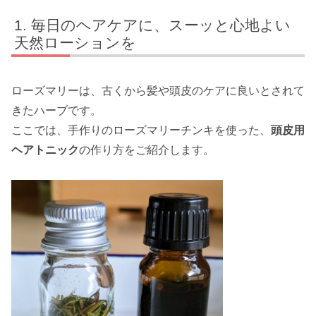
毎日のヘアケアに、スーッと心地よい
天然ローションを
ローズマリーは、古くから髪や頭皮のケアに良いとされて
きたハーブです。
ここでは、手作りのローズマリーチンキを使った、
頭皮用
ヘアトニック
の作り方をご紹介します。