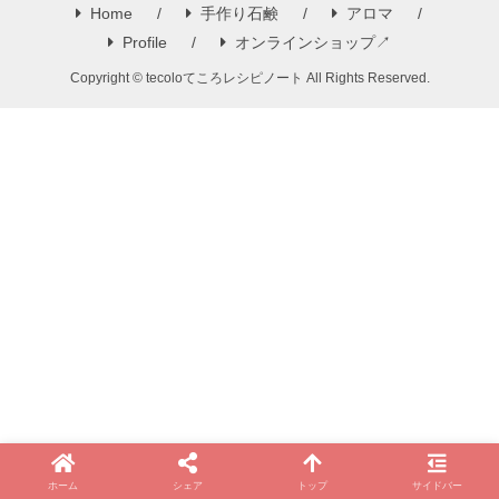
Home
手作り石鹸
アロマ
Profile
オンラインショップ↗
Copyright © tecoloてころレシピノート All Rights Reserved.
ホーム
シェア
トップ
サイドバー