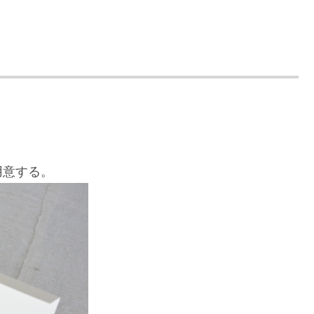
用意する。