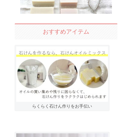
おすすめアイテム
らくらく石けん作りをお手伝い