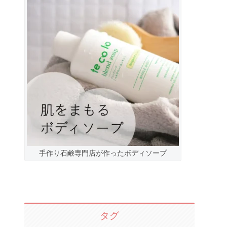
手作り石鹸専門店が作ったボディソープ
タグ