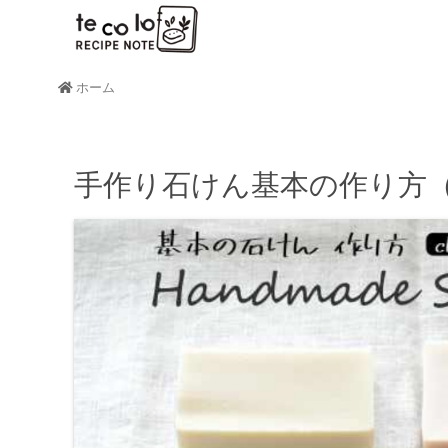
ホーム
手作り石けん基本の作り方