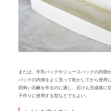
または、牛乳パックやジュースパックの内側
パックの内側をよく洗って乾かしてから使用
四角い石鹸を作るのに適し、石けん完成後に
子作りに使用する型などでもよい。