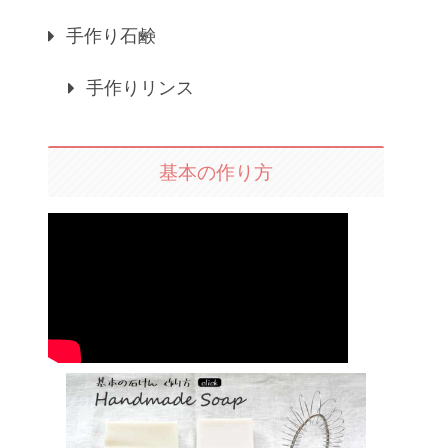
手作り石鹸
手作りリンス
基本の作り方