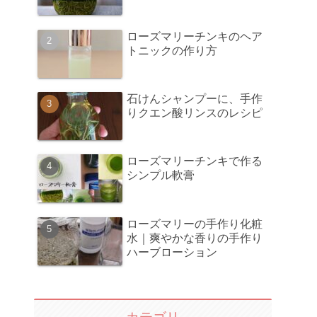
ローズマリーチンキのヘア
トニックの作り方
石けんシャンプーに、手作
りクエン酸リンスのレシピ
ローズマリーチンキで作る
シンプル軟膏
ローズマリーの手作り化粧
水｜爽やかな香りの手作り
ハーブローション