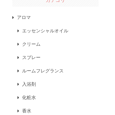
カテゴリ
アロマ
エッセンシャルオイル
クリーム
スプレー
ルームフレグランス
入浴剤
化粧水
香水