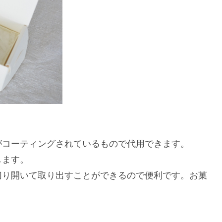
がコーティングされているもので代用できます。
します。
切り開いて取り出すことができるので便利です。お菓