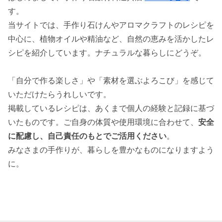
す。
当サイトでは、手作り石けんやアロマクラフトのレシピを
中心に、植物オイルや精油など、自然の恵みを活かしたレ
シピを紹介しています。ナチュラルな暮らしにどうぞ。
「自分で作る楽しさ」や「素材を選ぶよろこび」を感じて
いただけたらうれしいです。
掲載しているレシピは、あくまで個人の経験と記録に基づ
いたものです。ご自身の体質や使用環境に合わせて、
安全
に配慮し、自己責任のもとでご活用ください
。
みなさまの手作りが、暮らしを豊かなものになりますよう
に。