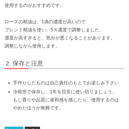
使用するのがおすすめです。
ローズの精油は、1滴の濃度が高いので
ブレンド精油を使い、5％濃度で調整しました。
濃度が高すぎると、気分が悪くなることがあります。
調整しながら使用します。
保存と注意
手作りしたものは自己責任のもとでお楽しみ下さい
冷暗所で保存し、1年を目安に使い切りましょう。
もし香りや品質に違和感を感じたら、使用するのは
やめたほうが無難です。