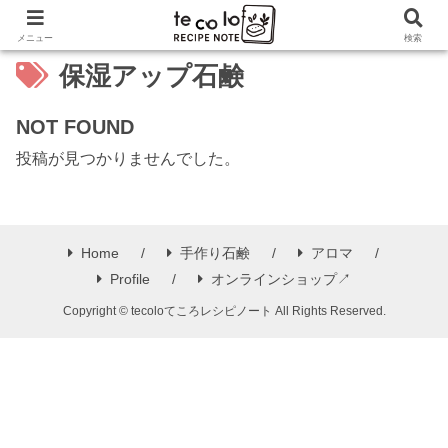
メニュー
検索
保湿アップ石鹸
NOT FOUND
投稿が見つかりませんでした。
Home
手作り石鹸
アロマ
Profile
オンラインショップ↗
Copyright © tecoloてころレシピノート All Rights Reserved.