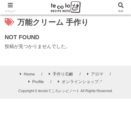
メニュー
検索
万能クリーム 手作り
NOT FOUND
投稿が見つかりませんでした。
Home
手作り石鹸
アロマ
Profile
オンラインショップ↗
Copyright © tecoloてころレシピノート All Rights Reserved.