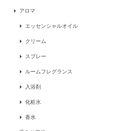
アロマ
エッセンシャルオイル
クリーム
スプレー
ルームフレグランス
入浴剤
化粧水
香水