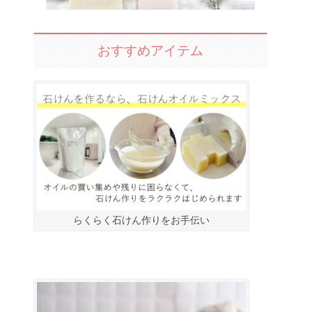
おすすめアイテム
らくらく石けん作りをお手伝い