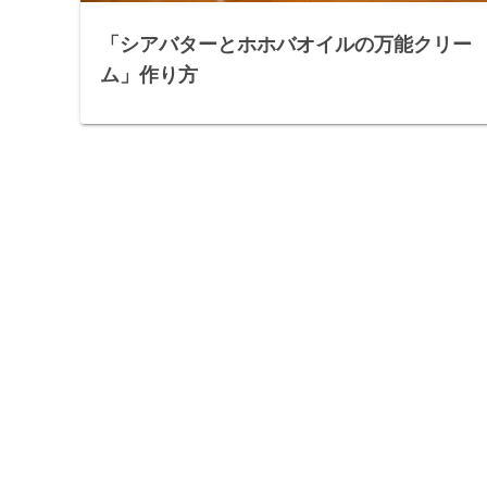
「シアバターとホホバオイルの万能クリー
ム」作り方