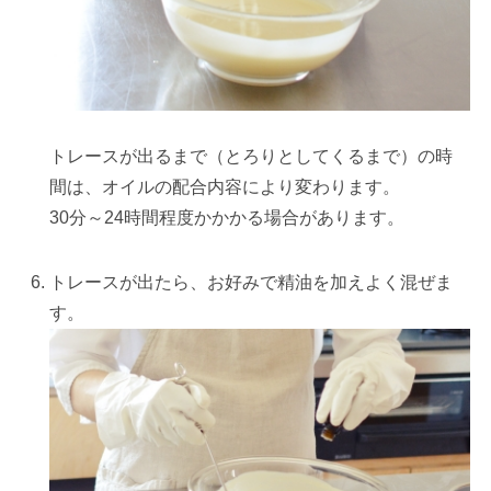
トレースが出るまで（とろりとしてくるまで）の時
間は、オイルの配合内容により変わります。
30分～24時間程度かかかる場合があります。
トレースが出たら、お好みで精油を加えよく混ぜま
す。