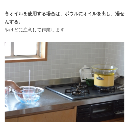
各オイルを使用する場合は、ボウルにオイルを出し、湯せ
んする。
やけどに注意して作業します。