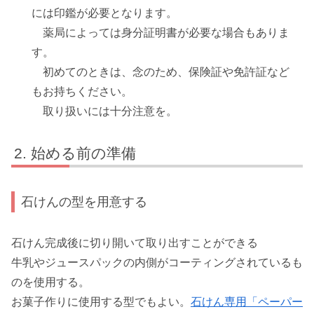
には印鑑が必要となります。
薬局によっては身分証明書が必要な場合もありま
す。
初めてのときは、念のため、保険証や免許証など
もお持ちください。
取り扱いには十分注意を。
始める前の準備
石けんの型を用意する
石けん完成後に切り開いて取り出すことができる
牛乳やジュースパックの内側がコーティングされているも
のを使用する。
お菓子作りに使用する型でもよい。
石けん専用「ペーパー