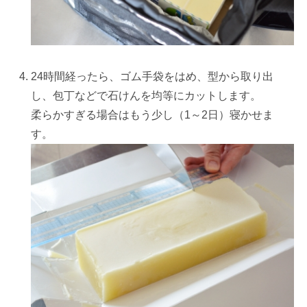
24時間経ったら、ゴム手袋をはめ、型から取り出
し、包丁などで石けんを均等にカットします。
柔らかすぎる場合はもう少し（1～2日）寝かせま
す。