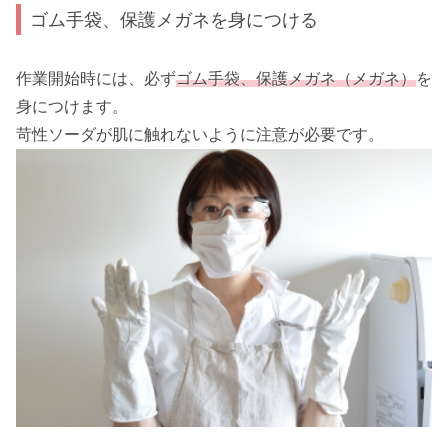
ゴム手袋、保護メガネを身につける
作業開始時には、必ず
ゴム手袋、保護メガネ（メガネ）
を
身につけます。
苛性ソーダが肌に触れないように注意が必要です。