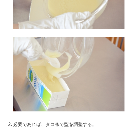
必要であれば、タコ糸で型を調整する。