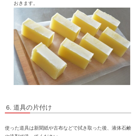
おきます。
道具の片付け
使った道具は新聞紙や古布などで拭き取った後、液体石鹸