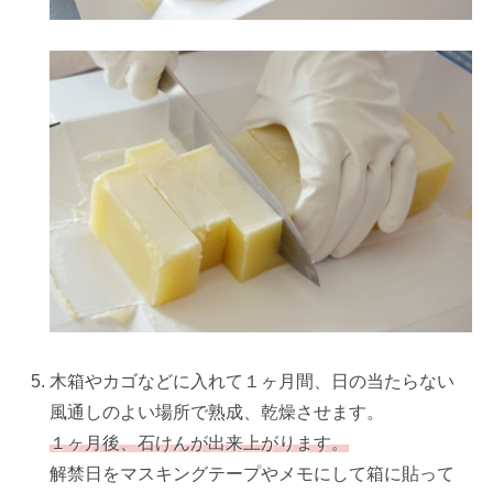
木箱やカゴなどに入れて１ヶ月間、日の当たらない
風通しのよい場所で熟成、乾燥させます。
１ヶ月後、石けんが出来上がります。
解禁日をマスキングテープやメモにして箱に貼って