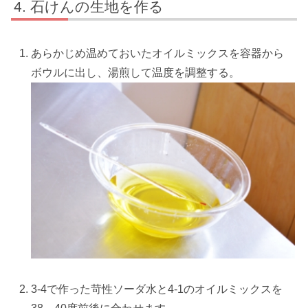
石けんの生地を作る
あらかじめ温めておいたオイルミックスを容器から
ボウルに出し、湯煎して温度を調整する。
3-4で作った苛性ソーダ水と4-1のオイルミックスを