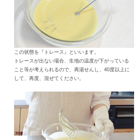
この状態を『トレース』といいます。
トレースが出ない場合、生地の温度が下がっている
こと等が考えられるので、再湯せんし、40度以上に
して、再度、混ぜてください。