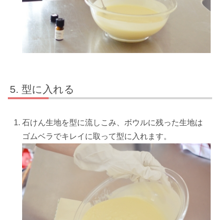
型に入れる
石けん生地を型に流しこみ、ボウルに残った生地は
ゴムベラでキレイに取って型に入れます。