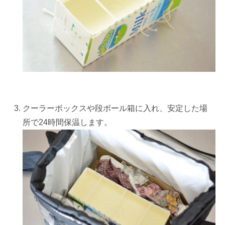
クーラーボックスや段ボール箱に入れ、安定した場
所で24時間保温します。