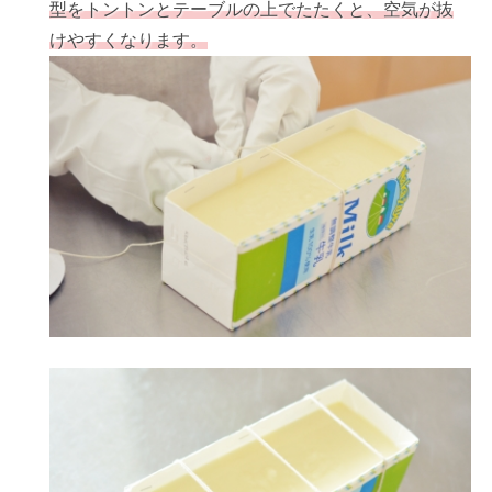
型をトントンとテーブルの上でたたくと、空気が抜
けやすくなります。