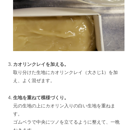
カオリンクレイを加える。
取り分けた生地にカオリンクレイ（大さじ1）を加
え、よく混ぜます。
生地を重ねて模様づくり。
元の生地の上にカオリン入りの白い生地を重ねま
す。
ゴムベラで中央にツノを立てるように整えて、一晩