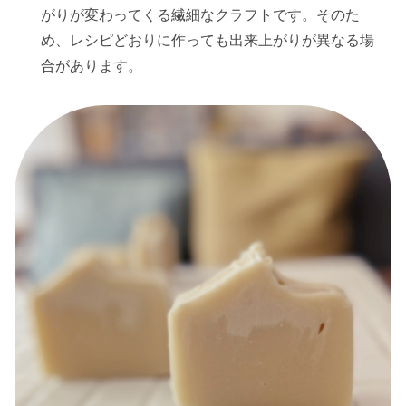
がりが変わってくる繊細なクラフトです。そのた
め、レシピどおりに作っても出来上がりが異なる場
合があります。