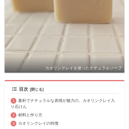
カオリンクレイを使ったナチュラルソープ
目次
素朴でナチュラルな表情が魅力の、カオリンクレイ入
り石けん
材料と作り方
カオリンクレイの特徴