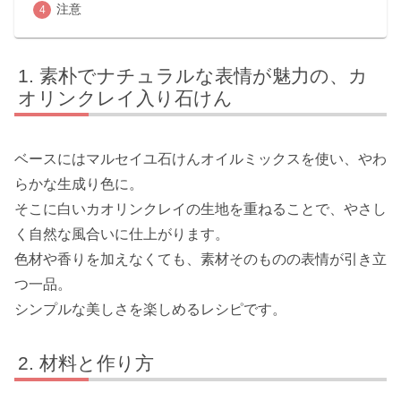
注意
素朴でナチュラルな表情が魅力の、カ
オリンクレイ入り石けん
ベースにはマルセイユ石けんオイルミックスを使い、やわ
らかな生成り色に。
そこに白いカオリンクレイの生地を重ねることで、やさし
く自然な風合いに仕上がります。
色材や香りを加えなくても、素材そのものの表情が引き立
つ一品。
シンプルな美しさを楽しめるレシピです。
材料と作り方