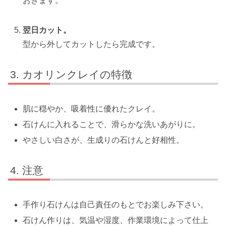
おきます。
翌日カット。
型から外してカットしたら完成です。
カオリンクレイの特徴
肌に穏やか、吸着性に優れたクレイ。
石けんに入れることで、滑らかな洗いあがりに。
やさしい白さが、生成りの石けんと好相性。
注意
手作り石けんは自己責任のもとでお楽しみ下さい。
石けん作りは、気温や湿度、作業環境によって仕上