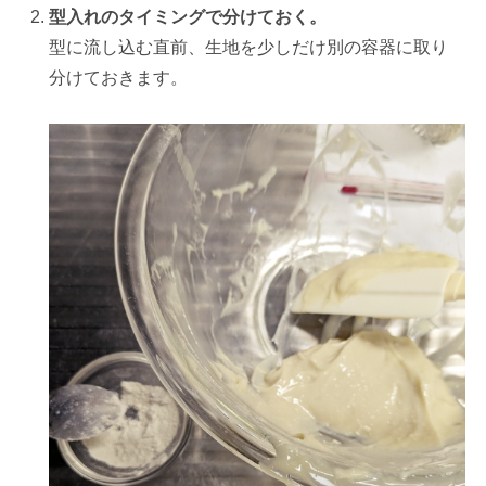
型入れのタイミングで分けておく。
型に流し込む直前、生地を少しだけ別の容器に取り
分けておきます。